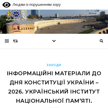
Людям із порушенням зору
ЗАХОДИ
ІНФОРМАЦІЙНІ МАТЕРІАЛИ ДО
ДНЯ КОНСТИТУЦІЇ УКРАЇНИ –
2026. УКРАЇНСЬКИЙ ІНСТИТУТ
НАЦІОНАЛЬНОЇ ПАМ’ЯТІ.