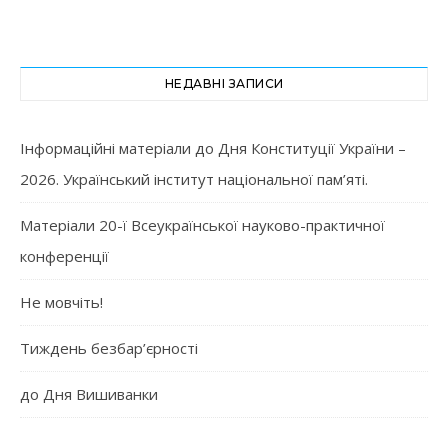
НЕДАВНІ ЗАПИСИ
Інформаційні матеріали до Дня Конституції України –
2026. Український інститут національної пам’яті.
Матеріали 20-ї Всеукраїнської науково-практичної
конференції
Не мовчіть!
Тиждень безбар’єрності
до Дня Вишиванки