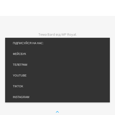
Тема Bard від
WP Royal
.
ПІДПИСУЙСЯ НА НАС:
ФЕЙСБУК
ТЕЛЕГРАМ
YOUTUBE
TIKTOK
INSTAGRAM