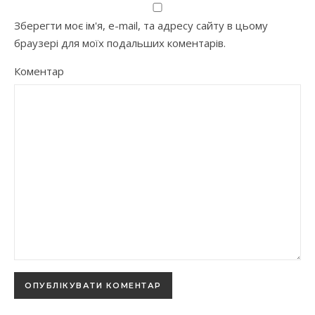
Зберегти моє ім'я, e-mail, та адресу сайту в цьому
браузері для моїх подальших коментарів.
Коментар