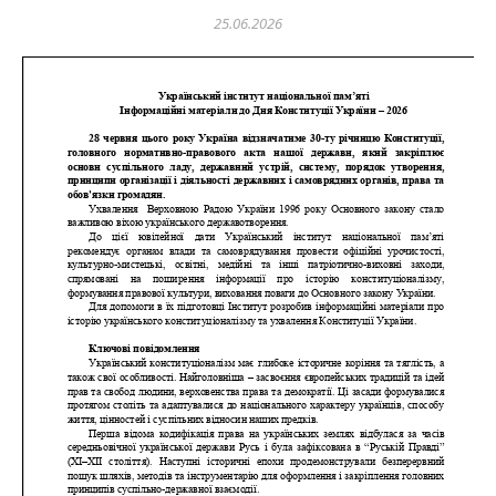
25.06.2026