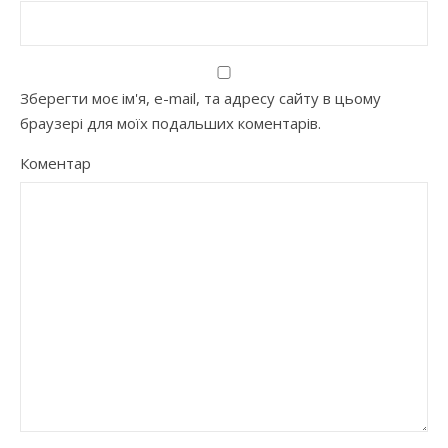
Зберегти моє ім'я, e-mail, та адресу сайту в цьому
браузері для моїх подальших коментарів.
Коментар