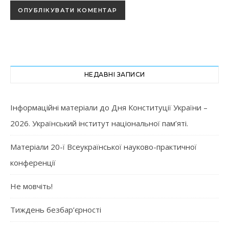
НЕДАВНІ ЗАПИСИ
Інформаційні матеріали до Дня Конституції України –
2026. Український інститут національної пам’яті.
Матеріали 20-ї Всеукраїнської науково-практичної
конференції
Не мовчіть!
Тиждень безбар’єрності