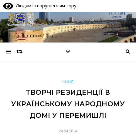
Людям із порушенням зору
ІНШЕ
ТВОРЧІ РЕЗИДЕНЦІЇ В
УКРАЇНСЬКОМУ НАРОДНОМУ
ДОМІ У ПЕРЕМИШЛІ
24.04.2024