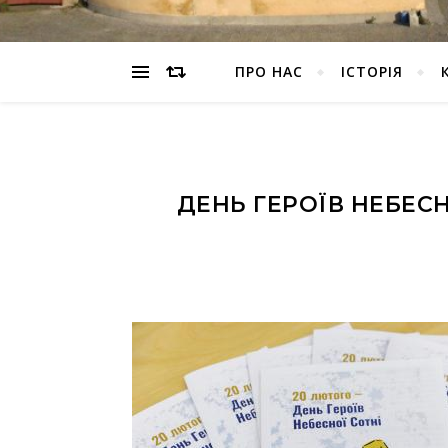
ПРО НАС
ІСТОРІЯ
ДЕНЬ ГЕРОЇВ НЕБЕСН