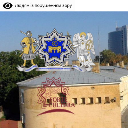
Людям із порушенням зору