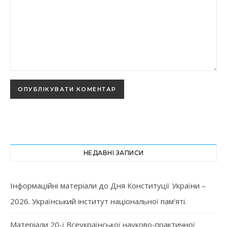
НЕДАВНІ ЗАПИСИ
Інформаційні матеріали до Дня Конституції України –
2026. Український інститут національної пам’яті.
Матеріали 20-ї Всеукраїнської науково-практичної