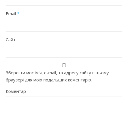
Email
*
Сайт
Зберегти моє ім'я, e-mail, та адресу сайту в цьому
браузері для моїх подальших коментарів.
Коментар