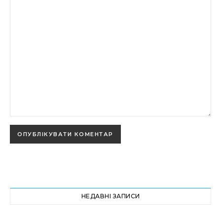
НЕДАВНІ ЗАПИСИ