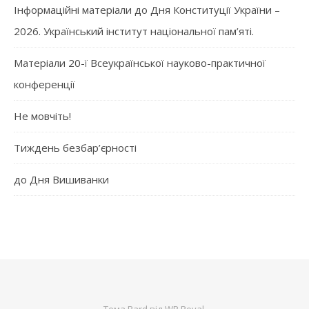
Інформаційні матеріали до Дня Конституції України –
2026. Український інститут національної пам’яті.
Матеріали 20-ї Всеукраїнської науково-практичної
конференції
Не мовчіть!
Тиждень безбар’єрності
до Дня Вишиванки